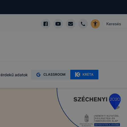
érdekű adatok
CLASSROOM
KRÉTA