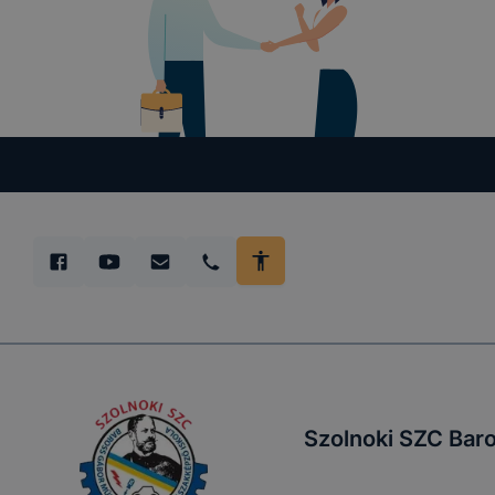
Szolnoki SZC Bar